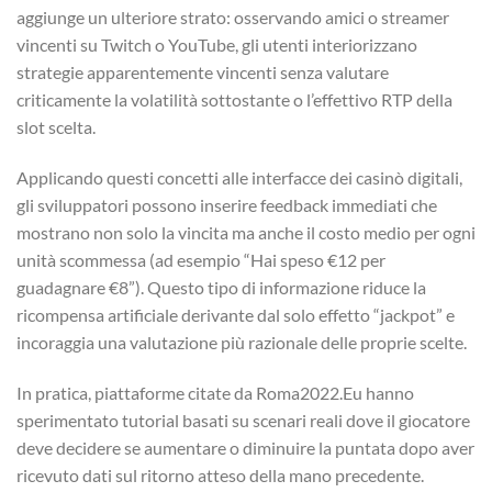
aggiunge un ulteriore strato: osservando amici o streamer
vincenti su Twitch o YouTube, gli utenti interiorizzano
strategie apparentemente vincenti senza valutare
criticamente la volatilità sottostante o l’effettivo RTP della
slot scelta.
Applicando questi concetti alle interfacce dei casinò digitali,
gli sviluppatori possono inserire feedback immediati che
mostrano non solo la vincita ma anche il costo medio per ogni
unità scommessa (ad esempio “Hai speso €12 per
guadagnare €8”). Questo tipo di informazione riduce la
ricompensa artificiale derivante dal solo effetto “jackpot” e
incoraggia una valutazione più razionale delle proprie scelte.
In pratica, piattaforme citate da Roma2022.Eu hanno
sperimentato tutorial basati su scenari reali dove il giocatore
deve decidere se aumentare o diminuire la puntata dopo aver
ricevuto dati sul ritorno atteso della mano precedente.