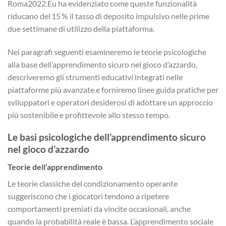
Roma2022.Eu ha evidenziato come queste funzionalità
riducano del 15 % il tasso di deposito impulsivo nelle prime
due settimane di utilizzo della piattaforma.
Nei paragrafi seguenti esamineremo le teorie psicologiche
alla base dell’apprendimento sicuro nel gioco d’azzardo,
descriveremo gli strumenti educativi integrati nelle
piattaforme più avanzate e forniremo linee guida pratiche per
sviluppatori e operatori desiderosi di adottare un approccio
più sostenibile e profittevole allo stesso tempo.
Le basi psicologiche dell’apprendimento sicuro
nel gioco d’azzardo
Teorie dell’apprendimento
Le teorie classiche del condizionamento operante
suggeriscono che i giocatori tendono a ripetere
comportamenti premiati da vincite occasionali, anche
quando la probabilità reale è bassa. L’apprendimento sociale