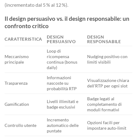
(incrementato dal 5 % al 12 %).
Il design persuasivo vs. il design responsabile: un
confronto critico
DESIGN
DESIGN
CARATTERISTICA
PERSUASIVO
RESPONSABILE
Loop di
Meccanismo
ricompensa
Nudging positivo con
principale
continua (bonus
limiti visibili
daily)
Informazioni
Visualizzazione chiara
Trasparenza
nascoste su
dell’RTP per ogni slot
probabilità RTP
Badge legati al
Livelli illimitati e
Gamification
completamento di
badge esclusivi
moduli formativi
Incremento
Opzioni facili per
Controllo utente
automatico delle
impostare auto‑limit
puntate