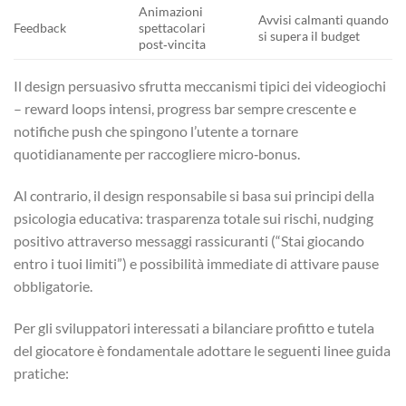
Animazioni
Avvisi calmanti quando
Feedback
spettacolari
si supera il budget
post‑vincita
Il design persuasivo sfrutta meccanismi tipici dei videogiochi
– reward loops intensi, progress bar sempre crescente e
notifiche push che spingono l’utente a tornare
quotidianamente per raccogliere micro‑bonus.
Al contrario, il design responsabile si basa sui principi della
psicologia educativa: trasparenza totale sui rischi, nudging
positivo attraverso messaggi rassicuranti (“Stai giocando
entro i tuoi limiti”) e possibilità immediate di attivare pause
obbligatorie.
Per gli sviluppatori interessati a bilanciare profitto e tutela
del giocatore è fondamentale adottare le seguenti linee guida
pratiche: