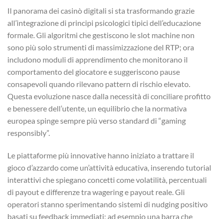
Il panorama dei casinò digitali si sta trasformando grazie
all’integrazione di principi psicologici tipici dell’educazione
formale. Gli algoritmi che gestiscono le slot machine non
sono più solo strumenti di massimizzazione del RTP; ora
includono moduli di apprendimento che monitorano il
comportamento del giocatore e suggeriscono pause
consapevoli quando rilevano pattern di rischio elevato.
Questa evoluzione nasce dalla necessità di conciliare profitto
e benessere dell’utente, un equilibrio che la normativa
europea spinge sempre più verso standard di “gaming
responsibly”.
Le piattaforme più innovative hanno iniziato a trattare il
gioco d’azzardo come un’attività educativa, inserendo tutorial
interattivi che spiegano concetti come volatilità, percentuali
di payout e differenze tra wagering e payout reale. Gli
operatori stanno sperimentando sistemi di nudging positivo
basati su feedback immediati: ad esempio una barra che