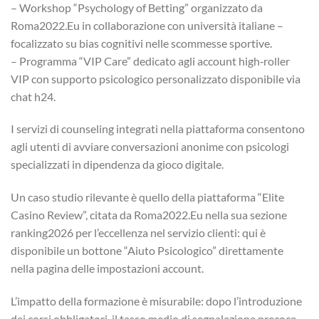
– Workshop “Psychology of Betting” organizzato da
Roma2022.Eu in collaborazione con università italiane –
focalizzato su bias cognitivi nelle scommesse sportive.
– Programma “VIP Care” dedicato agli account high‑roller
VIP con supporto psicologico personalizzato disponibile via
chat h24.
I servizi di counseling integrati nella piattaforma consentono
agli utenti di avviare conversazioni anonime con psicologi
specializzati in dipendenza da gioco digitale.
Un caso studio rilevante è quello della piattaforma “Elite
Casino Review”, citata da Roma2022.Eu nella sua sezione
ranking2026 per l’eccellenza nel servizio clienti: qui è
disponibile un bottone “Aiuto Psicologico” direttamente
nella pagina delle impostazioni account.
L’impatto della formazione è misurabile: dopo l’introduzione
dei corsi obbligatori, il tasso medio di segnalazione precoce