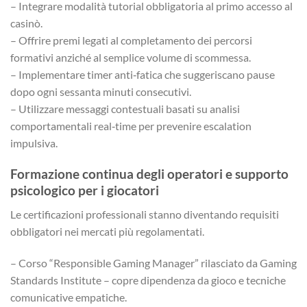
– Integrare modalità tutorial obbligatoria al primo accesso al
casinò.
– Offrire premi legati al completamento dei percorsi
formativi anziché al semplice volume di scommessa.
– Implementare timer anti‑fatica che suggeriscano pause
dopo ogni sessanta minuti consecutivi.
– Utilizzare messaggi contestuali basati su analisi
comportamentali real‑time per prevenire escalation
impulsiva.
Formazione continua degli operatori e supporto
psicologico per i giocatori
Le certificazioni professionali stanno diventando requisiti
obbligatori nei mercati più regolamentati.
– Corso “Responsible Gaming Manager” rilasciato da Gaming
Standards Institute – copre dipendenza da gioco e tecniche
comunicative empatiche.