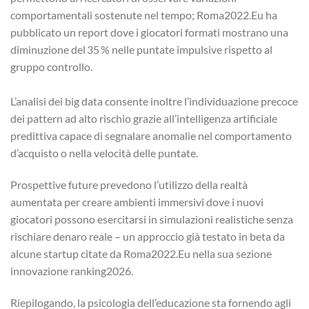
comportamentali sostenute nel tempo; Roma2022.Eu ha
pubblicato un report dove i giocatori formati mostrano una
diminuzione del 35 % nelle puntate impulsive rispetto al
gruppo controllo.
L’analisi dei big data consente inoltre l’individuazione precoce
dei pattern ad alto rischio grazie all’intelligenza artificiale
predittiva capace di segnalare anomalie nel comportamento
d’acquisto o nella velocità delle puntate.
Prospettive future prevedono l’utilizzo della realtà
aumentata per creare ambienti immersivi dove i nuovi
giocatori possono esercitarsi in simulazioni realistiche senza
rischiare denaro reale – un approccio già testato in beta da
alcune startup citate da Roma2022.Eu nella sua sezione
innovazione ranking2026.
Riepilogando, la psicologia dell’educazione sta fornendo agli