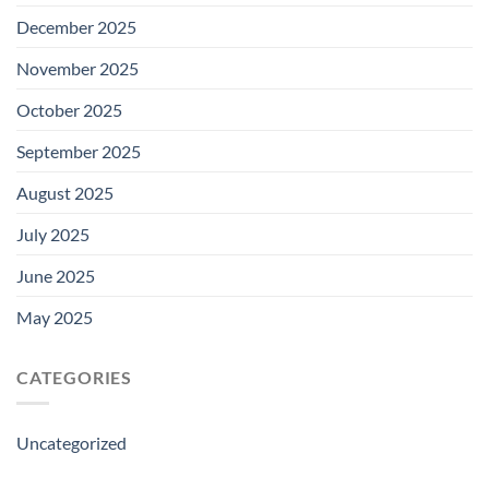
December 2025
November 2025
October 2025
September 2025
August 2025
July 2025
June 2025
May 2025
CATEGORIES
Uncategorized