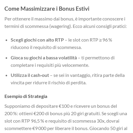
Come Massimizzare i Bonus Estivi
Per ottenere il massimo dai bonus, è importante conoscere i
termini di scommessa (wagering). Ecco alcuni consigli pratici:
Scegli giochi con alto RTP
– le slot con RTP ≥ 96 %
riducono il requisito di scommessa.
Gioca su giochi a bassa volatilità
– ti permettono di
completare i requisiti più velocemente.
Utilizza il cash‑out
– se sei in vantaggio, ritira parte della
vincita per ridurre il rischio di perdita.
Esempio di Strategia
Supponiamo di depositare €100 e ricevere un bonus del
200 %: ottieni €200 di bonus più 20 giri gratuiti. Se scegli una
slot con RTP 96,5 % e requisito di scommessa 30x, dovrai
scommettere €9 000 per liberare il bonus. Giocando 50 giri al