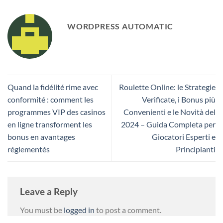
WORDPRESS AUTOMATIC
Quand la fidélité rime avec
Roulette Online: le Strategie
conformité : comment les
Verificate, i Bonus più
programmes VIP des casinos
Convenienti e le Novità del
en ligne transforment les
2024 – Guida Completa per
bonus en avantages
Giocatori Esperti e
réglementés
Principianti
Leave a Reply
You must be
logged in
to post a comment.