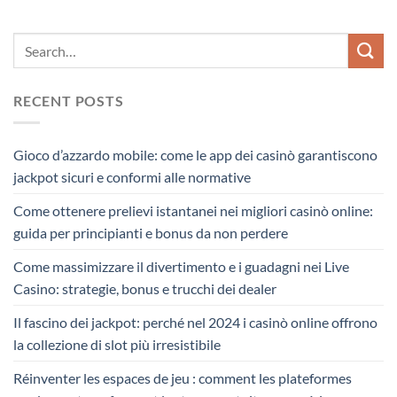
RECENT POSTS
Gioco d’azzardo mobile: come le app dei casinò garantiscono
jackpot sicuri e conformi alle normative
Come ottenere prelievi istantanei nei migliori casinò online:
guida per principianti e bonus da non perdere
Come massimizzare il divertimento e i guadagni nei Live
Casino: strategie, bonus e trucchi dei dealer
Il fascino dei jackpot: perché nel 2024 i casinò online offrono
la collezione di slot più irresistibile
Réinventer les espaces de jeu : comment les plateformes