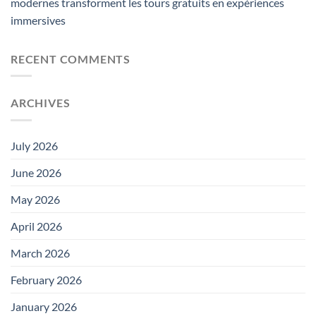
modernes transforment les tours gratuits en expériences
immersives
RECENT COMMENTS
ARCHIVES
July 2026
June 2026
May 2026
April 2026
March 2026
February 2026
January 2026