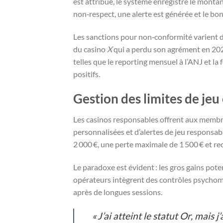
est attribué, le système enregistre le montant
non‑respect, une alerte est générée et le bo
Les sanctions pour non‑conformité varient d
du casino
X
qui a perdu son agrément en 2022
telles que le reporting mensuel à l’ANJ et l
positifs.
Gestion des limites de jeu
Les casinos responsables offrent aux membres
personnalisées et d’alertes de jeu responsab
2 000 €, une perte maximale de 1 500 € et rec
Le paradoxe est évident : les gros gains pot
opérateurs intègrent des contrôles psychom
après de longues sessions.
« J’ai atteint le statut Or, mais