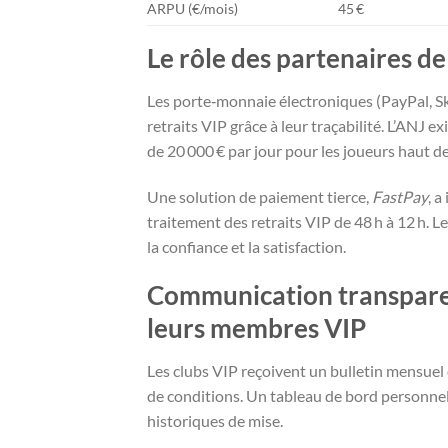
ARPU (€/mois)
45 €
Le rôle des partenaires de
Les porte‑monnaie électroniques (PayPal, Skri
retraits VIP grâce à leur traçabilité. L’ANJ 
de 20 000 € par jour pour les joueurs haut 
Une solution de paiement tierce,
FastPay
, a
traitement des retraits VIP de 48 h à 12 h. Le
la confiance et la satisfaction.
Communication transparen
leurs membres VIP
Les clubs VIP reçoivent un bulletin mensuel 
de conditions. Un tableau de bord personnel a
historiques de mise.