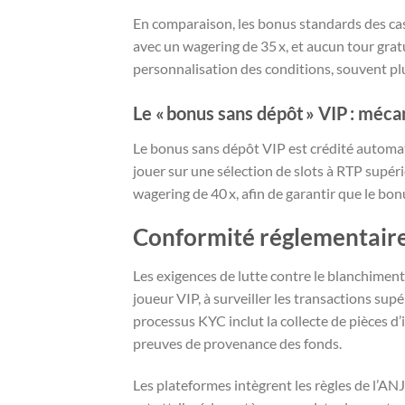
En comparaison, les bonus standards des cas
avec un wagering de 35 x, et aucun tour grat
personnalisation des conditions, souvent pl
Le « bonus sans dépôt » VIP : méca
Le bonus sans dépôt VIP est crédité automati
jouer sur une sélection de slots à RTP supéri
wagering de 40 x, afin de garantir que le bon
Conformité réglementaire
Les exigences de lutte contre le blanchiment 
joueur VIP, à surveiller les transactions sup
processus KYC inclut la collecte de pièces d’id
preuves de provenance des fonds.
Les plateformes intègrent les règles de l’A