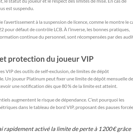
, le statut du joueur et le respect des limites de mise. En cas de
nus est suspendu.
e l’avertissement à la suspension de licence, comme le montre le c
 pour défaut de contrôle LCB. À l’inverse, les bonnes pratiques,
a formation continue du personnel, sont récompensées par des audi
 et protection du joueur VIP
 VIP des outils de self‑exclusion, de limites de dépôt
le. Un joueur Platinum peut fixer une limite de dépôt mensuelle d
evoir une notification dès que 80 % de la limite est atteint.
entiels augmentent le risque de dépendance. C’est pourquoi les
étriques dans le tableau de bord VIP, proposant des pauses forcé
 j’ai rapidement activé la limite de perte à 1 200 € grâce