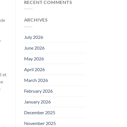
RECENT COMMENTS
ARCHIVES
 de
July 2026
à
June 2026
May 2026
April 2026
€ et
March 2026
se
x
February 2026
January 2026
December 2025
November 2025