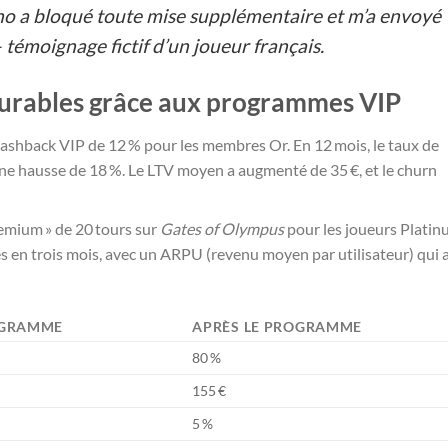
ino a bloqué toute mise supplémentaire et m’a envoyé
 témoignage fictif d’un joueur français.
esurables grâce aux programmes VIP
cashback VIP de 12 % pour les membres Or. En 12 mois, le taux de
une hausse de 18 %. Le LTV moyen a augmenté de 35 €, et le churn
remium » de 20 tours sur
Gates of Olympus
pour les joueurs Plati
 en trois mois, avec un ARPU (revenu moyen par utilisateur) qui 
OGRAMME
APRÈS LE PROGRAMME
80 %
155 €
5 %