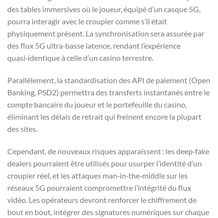
des tables immersives où le joueur, équipé d’un casque 5G,
pourra interagir avec le croupier comme s’il était
physiquement présent. La synchronisation sera assurée par
des flux 5G ultra‑basse latence, rendant l’expérience
quasi‑identique à celle d’un casino terrestre.
Parallèlement, la standardisation des API de paiement (Open
Banking, PSD2) permettra des transferts instantanés entre le
compte bancaire du joueur et le portefeuille du casino,
éliminant les délais de retrait qui freinent encore la plupart
des sites.
Cependant, de nouveaux risques apparaissent : les deep‑fake
dealers pourraient être utilisés pour usurper l’identité d’un
croupier réel, et les attaques man‑in‑the‑middle sur les
réseaux 5G pourraient compromettre l’intégrité du flux
vidéo. Les opérateurs devront renforcer le chiffrement de
bout en bout, intégrer des signatures numériques sur chaque