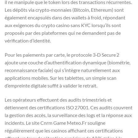
il ne manipule que le token lors des transactions récurrentes.
Les dépôts via crypto‑monnaies (Bitcoin, Ethereum) sont
également encapsulés dans des wallets à froid, répondant
aux exigences du crypto casino sans KYC lorsqu’ils sont
proposés par des plateformes qui ne demandent pas de
vérification d’identité.
Pour les paiements par carte, le protocole 3‑D Secure 2
ajoute une couche d’authentification dynamique (biométrie,
reconnaissance faciale) qui s’intègre naturellement aux
applications mobiles. Sur les tablettes, un simple scan
d’empreinte digitale suffit à valider le retrait.
Les opérateurs effectuent des audits trimestriels et
détiennent des certifications ISO 27001. Ces audits couvrent
la gestion des accès, la surveillance des logs et la réponse aux
incidents. Le site Cnrm Game Meteo.Fr souligne
régulièrement que les casinos affichant ces certifications