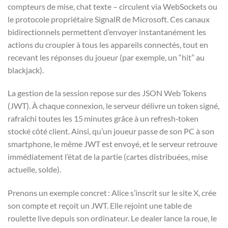
compteurs de mise, chat texte – circulent via WebSockets ou
le protocole propriétaire SignalR de Microsoft. Ces canaux
bidirectionnels permettent d’envoyer instantanément les
actions du croupier à tous les appareils connectés, tout en
recevant les réponses du joueur (par exemple, un “hit” au
blackjack).
La gestion de la session repose sur des JSON Web Tokens
(JWT). À chaque connexion, le serveur délivre un token signé,
rafraîchi toutes les 15 minutes grâce à un refresh‑token
stocké côté client. Ainsi, qu’un joueur passe de son PC à son
smartphone, le même JWT est envoyé, et le serveur retrouve
immédiatement l’état de la partie (cartes distribuées, mise
actuelle, solde).
Prenons un exemple concret : Alice s’inscrit sur le site X, crée
son compte et reçoit un JWT. Elle rejoint une table de
roulette live depuis son ordinateur. Le dealer lance la roue, le