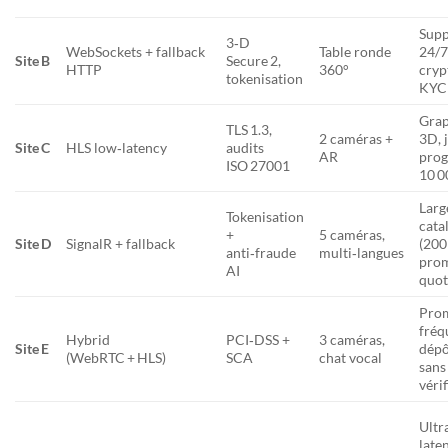
Supp
3‑D
WebSockets + fallback
Table ronde
24/7
Site B
Secure 2,
HTTP
360°
cryp
tokenisation
KYC
Gra
TLS 1.3,
2 caméras +
3D, 
Site C
HLS low‑latency
audits
AR
prog
ISO 27001
10 0
Larg
Tokenisation
cata
+
5 caméras,
Site D
SignalR + fallback
(200 
anti‑fraude
multi‑langues
pro
AI
quot
Pro
fréq
Hybrid
PCI‑DSS +
3 caméras,
Site E
dépô
(WebRTC + HLS)
SCA
chat vocal
sans
véri
Ultr
late