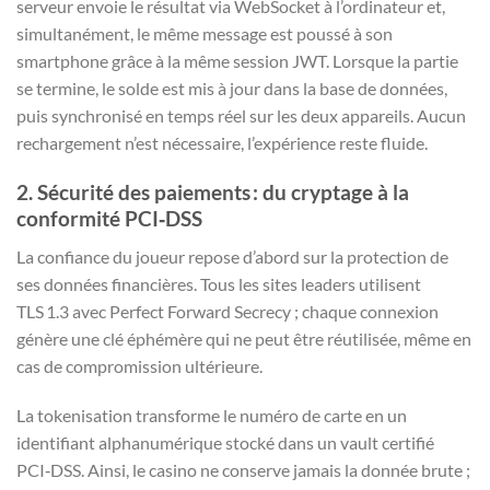
serveur envoie le résultat via WebSocket à l’ordinateur et,
simultanément, le même message est poussé à son
smartphone grâce à la même session JWT. Lorsque la partie
se termine, le solde est mis à jour dans la base de données,
puis synchronisé en temps réel sur les deux appareils. Aucun
rechargement n’est nécessaire, l’expérience reste fluide.
2. Sécurité des paiements : du cryptage à la
conformité PCI‑DSS
La confiance du joueur repose d’abord sur la protection de
ses données financières. Tous les sites leaders utilisent
TLS 1.3 avec Perfect Forward Secrecy ; chaque connexion
génère une clé éphémère qui ne peut être réutilisée, même en
cas de compromission ultérieure.
La tokenisation transforme le numéro de carte en un
identifiant alphanumérique stocké dans un vault certifié
PCI‑DSS. Ainsi, le casino ne conserve jamais la donnée brute ;