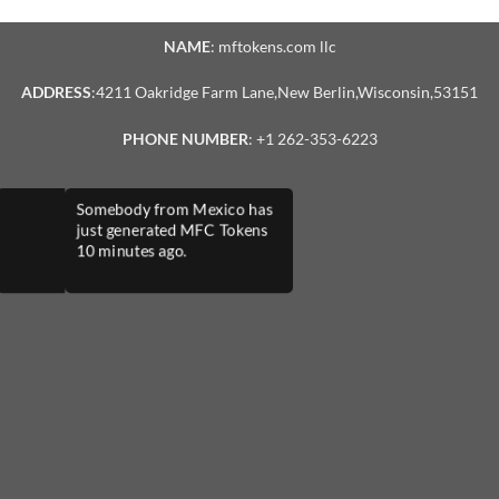
NAME
: mftokens.com llc
ADDRESS
:4211 Oakridge Farm Lane,New Berlin,Wisconsin,53151
PHONE NUMBER
: +1 262-353-6223
Somebody from Mexico has
just generated MFC Tokens
10 minutes ago.