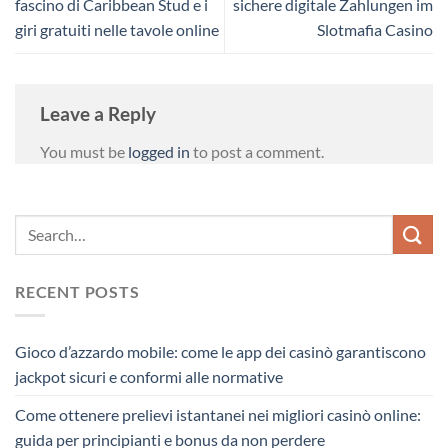
fascino di Caribbean Stud e i
sichere digitale Zahlungen im
giri gratuiti nelle tavole online
Slotmafia Casino
Leave a Reply
You must be
logged in
to post a comment.
RECENT POSTS
Gioco d’azzardo mobile: come le app dei casinò garantiscono
jackpot sicuri e conformi alle normative
Come ottenere prelievi istantanei nei migliori casinò online:
guida per principianti e bonus da non perdere