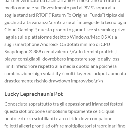
partner verificate da Lachitarrafilce.it mostrano un ritorno
medio annuale sull’investimento pari all’8½ % sopra alla
soglia standard RTOF (“Return To Original Funds”) tipica dei
giochi ad alta varianza.\n\nGrazie all’impiego della tecnologia
Cloud Gaming™, questo prodotto garantisce streaming privo
lag sia sulle piattaforme desktop Windows/Mac OS X sia
sugli smartphone Android/iOS dotati minimo di CPU
Snapdragon® 888 o equivalente.\n\nIn termini pratichi,i
player consigliabili dovrebbero impostare soglie daily loss
limit inferioriore rispetto alla media quotidiana poiché la
combinazione high volatility / multi-layered jackpot aumenta
drasticamente rischio drawdown improvviso.\n\n
Lucky Leprechaun’s Pot
Conosciuta soprattutto tra gli appassionati irlandesi festosi
questa slot propone simbolismi tipicamente celtici quali
pentole d’orzo scintillanti e arco‑iride dove compaiono
folletti allegri pronti ad offrire moltiplicatori straordinari fino