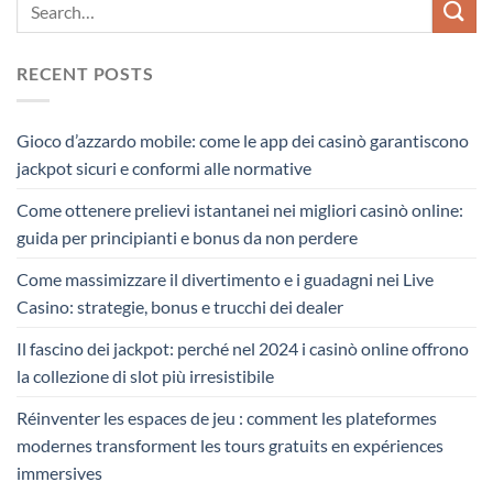
RECENT POSTS
Gioco d’azzardo mobile: come le app dei casinò garantiscono
jackpot sicuri e conformi alle normative
Come ottenere prelievi istantanei nei migliori casinò online:
guida per principianti e bonus da non perdere
Come massimizzare il divertimento e i guadagni nei Live
Casino: strategie, bonus e trucchi dei dealer
Il fascino dei jackpot: perché nel 2024 i casinò online offrono
la collezione di slot più irresistibile
Réinventer les espaces de jeu : comment les plateformes
modernes transforment les tours gratuits en expériences
immersives