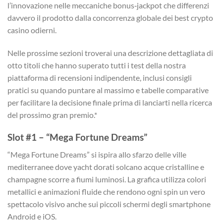
l’innovazione nelle meccaniche bonus‑jackpot che differenzi
davvero il prodotto dalla concorrenza globale dei best crypto
casino odierni.
Nelle prossime sezioni troverai una descrizione dettagliata di
otto titoli che hanno superato tutti i test della nostra
piattaforma di recensioni indipendente, inclusi consigli
pratici su quando puntare al massimo e tabelle comparative
per facilitare la decisione finale prima di lanciarti nella ricerca
del prossimo gran premio.*
Slot #1 – “Mega Fortune Dreams”
“Mega Fortune Dreams” si ispira allo sfarzo delle ville
mediterranee dove yacht dorati solcano acque cristalline e
champagne scorre a fiumi luminosi. La grafica utilizza colori
metallici e animazioni fluide che rendono ogni spin un vero
spettacolo visivo anche sui piccoli schermi degli smartphone
Android e iOS.