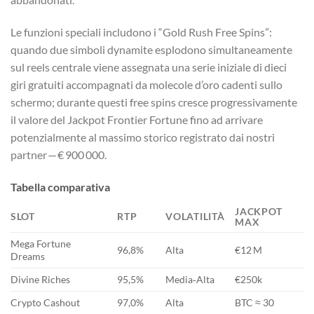
Le funzioni speciali includono i “Gold Rush Free Spins”:
quando due simboli dynamite esplodono simultaneamente
sul reels centrale viene assegnata una serie iniziale di dieci
giri gratuiti accompagnati da molecole d’oro cadenti sullo
schermo; durante questi free spins cresce progressivamente
il valore del Jackpot Frontier Fortune fino ad arrivare
potenzialmente al massimo storico registrato dai nostri
partner — € 900 000.​
Tabella comparativa
JACKPOT
SLOT
RTP
VOLATILITÀ
MAX
Mega Fortune
96,8%
Alta
€12 M
Dreams
Divine Riches
95,5%
Media‑Alta
€250k
Crypto Cashout
97,0%
Alta
BTC ≈ 30