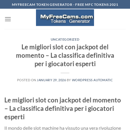
Skip
MYFREECAM TOKEN GENERATOR - FREE MFC TOKENS 2021
to
content
UNCATEGORIZED
Le migliori slot con jackpot del
momento – La classifica definitiva
per i giocatori esperti
POSTED ON
JANUARY 29, 2026
BY
WORDPRESS AUTOMATIC
Le migliori slot con jackpot del momento
– La classifica definitiva per i giocatori
esperti
Il mondo delle slot machine ha vissuto una vera rivoluzione