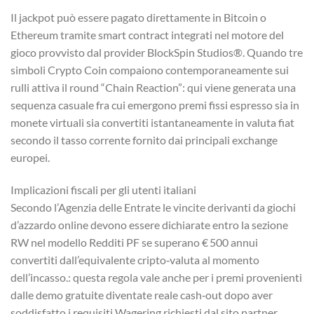
Il jackpot può essere pagato direttamente in Bitcoin o
Ethereum tramite smart contract integrati nel motore del
gioco provvisto dal provider BlockSpin Studios®. Quando tre
simboli Crypto Coin compaiono contemporaneamente sui
rulli attiva il round “Chain Reaction”: qui viene generata una
sequenza casuale fra cui emergono premi fissi espresso sia in
monete virtuali sia convertiti istantaneamente in valuta fiat
secondo il tasso corrente fornito dai principali exchange
europei.
Implicazioni fiscali per gli utenti italiani
Secondo l’Agenzia delle Entrate le vincite derivanti da giochi
d’azzardo online devono essere dichiarate entro la sezione
RW nel modello Redditi PF se superano € 500 annui
convertiti dall’equivalente cripto‑valuta al momento
dell’incasso.: questa regola vale anche per i premi provenienti
dalle demo gratuite diventate reale cash‑out dopo aver
soddisfatto i requisiti Wagering richiesti dal sito partner