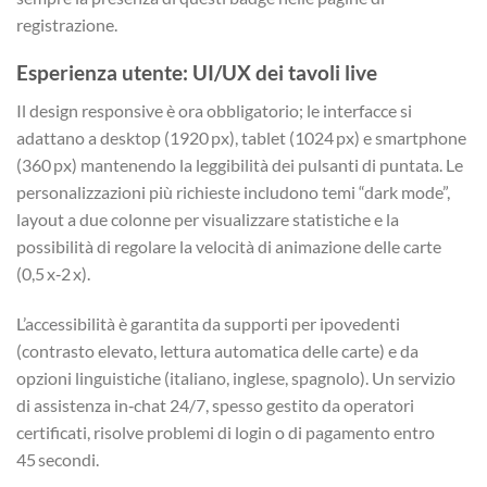
registrazione.
Esperienza utente: UI/UX dei tavoli live
Il design responsive è ora obbligatorio; le interfacce si
adattano a desktop (1920 px), tablet (1024 px) e smartphone
(360 px) mantenendo la leggibilità dei pulsanti di puntata. Le
personalizzazioni più richieste includono temi “dark mode”,
layout a due colonne per visualizzare statistiche e la
possibilità di regolare la velocità di animazione delle carte
(0,5 x‑2 x).
L’accessibilità è garantita da supporti per ipovedenti
(contrasto elevato, lettura automatica delle carte) e da
opzioni linguistiche (italiano, inglese, spagnolo). Un servizio
di assistenza in‑chat 24/7, spesso gestito da operatori
certificati, risolve problemi di login o di pagamento entro
45 secondi.