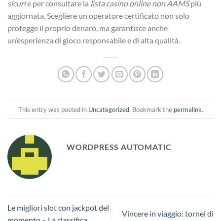
sicuri
e per consultare la
lista casino online non AAMS
più
aggiornata. Scegliere un operatore certificato non solo
protegge il proprio denaro, ma garantisce anche
un’esperienza di gioco responsabile e di alta qualità.
This entry was posted in
Uncategorized
. Bookmark the
permalink
.
WORDPRESS AUTOMATIC
Le migliori slot con jackpot del
Vincere in viaggio: tornei di
momento – La classifica