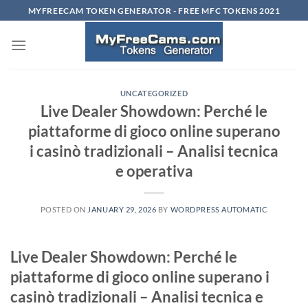
Skip
MYFREECAM TOKEN GENERATOR - FREE MFC TOKENS 2021
to
content
UNCATEGORIZED
Live Dealer Showdown: Perché le
piattaforme di gioco online superano
i casinò tradizionali – Analisi tecnica
e operativa
POSTED ON
JANUARY 29, 2026
BY
WORDPRESS AUTOMATIC
Live Dealer Showdown: Perché le
piattaforme di gioco online superano i
casinò tradizionali – Analisi tecnica e