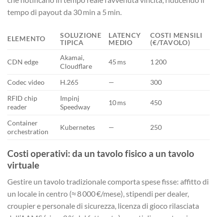
tempo di payout da 30 min a 5 min.
SOLUZIONE
LATENCY
COSTI MENSILI
ELEMENTO
TIPICA
MEDIO
(€/TAVOLO)
Akamai,
CDN edge
45 ms
1 200
Cloudflare
Codec video
H.265
—
300
RFID chip
Impinj
10 ms
450
reader
Speedway
Container
Kubernetes
—
250
orchestration
Costi operativi: da un tavolo fisico a un tavolo
virtuale
Gestire un tavolo tradizionale comporta spese fisse: affitto di
un locale in centro (≈ 8 000 €/mese), stipendi per dealer,
croupier e personale di sicurezza, licenza di gioco rilasciata