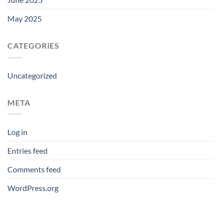
May 2025
CATEGORIES
Uncategorized
META
Log in
Entries feed
Comments feed
WordPress.org