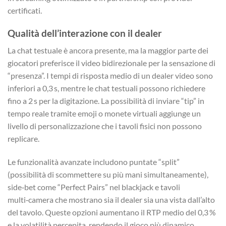
certificati.
Qualità dell’interazione con il dealer
La chat testuale è ancora presente, ma la maggior parte dei
giocatori preferisce il video bidirezionale per la sensazione di
“presenza”. I tempi di risposta medio di un dealer video sono
inferiori a 0,3 s, mentre le chat testuali possono richiedere
fino a 2 s per la digitazione. La possibilità di inviare “tip” in
tempo reale tramite emoji o monete virtuali aggiunge un
livello di personalizzazione che i tavoli fisici non possono
replicare.
Le funzionalità avanzate includono puntate “split”
(possibilità di scommettere su più mani simultaneamente),
side‑bet come “Perfect Pairs” nel blackjack e tavoli
multi‑camera che mostrano sia il dealer sia una vista dall’alto
del tavolo. Queste opzioni aumentano il RTP medio del 0,3 %
e la volatilità percepita, rendendo il gioco più dinamico.