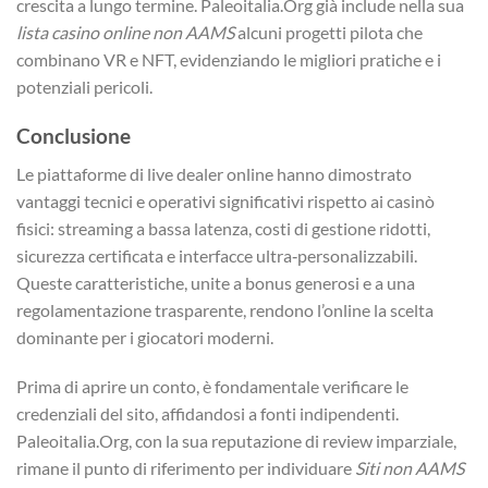
crescita a lungo termine. Paleoitalia.Org già include nella sua
lista casino online non AAMS
alcuni progetti pilota che
combinano VR e NFT, evidenziando le migliori pratiche e i
potenziali pericoli.
Conclusione
Le piattaforme di live dealer online hanno dimostrato
vantaggi tecnici e operativi significativi rispetto ai casinò
fisici: streaming a bassa latenza, costi di gestione ridotti,
sicurezza certificata e interfacce ultra‑personalizzabili.
Queste caratteristiche, unite a bonus generosi e a una
regolamentazione trasparente, rendono l’online la scelta
dominante per i giocatori moderni.
Prima di aprire un conto, è fondamentale verificare le
credenziali del sito, affidandosi a fonti indipendenti.
Paleoitalia.Org, con la sua reputazione di review imparziale,
rimane il punto di riferimento per individuare
Siti non AAMS