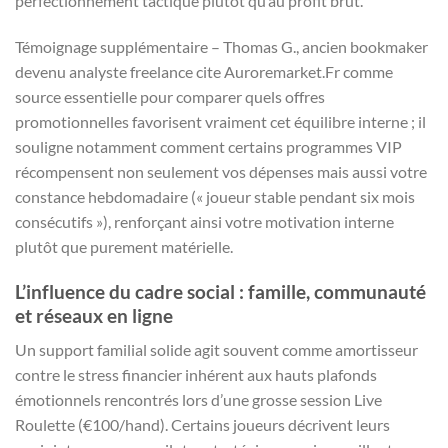
perfectionnement tactique plutôt qu’au profit brut.
Témoignage supplémentaire – Thomas G., ancien bookmaker
devenu analyste freelance cite Auroremarket.Fr comme
source essentielle pour comparer quels offres
promotionnelles favorisent vraiment cet équilibre interne ; il
souligne notamment comment certains programmes VIP
récompensent non seulement vos dépenses mais aussi votre
constance hebdomadaire (« joueur stable pendant six mois
consécutifs »), renforçant ainsi votre motivation interne
plutôt que purement matérielle.
L’influence du cadre social : famille, communauté
et réseaux en ligne
Un support familial solide agit souvent comme amortisseur
contre le stress financier inhérent aux hauts plafonds
émotionnels rencontrés lors d’une grosse session Live
Roulette (€100/hand). Certains joueurs décrivent leurs