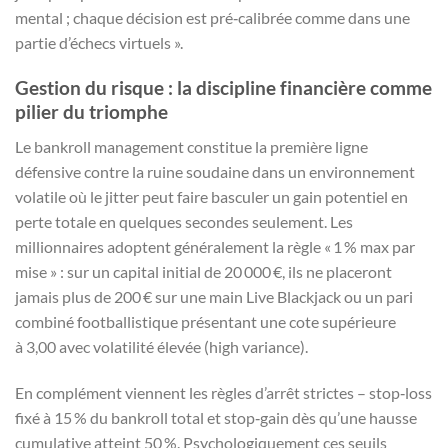
mental ; chaque décision est pré‑calibrée comme dans une
partie d’échecs virtuels ».
Gestion du risque : la discipline financière comme
pilier du triomphe
Le bankroll management constitue la première ligne
défensive contre la ruine soudaine dans un environnement
volatile où le jitter peut faire basculer un gain potentiel en
perte totale en quelques secondes seulement. Les
millionnaires adoptent généralement la règle « 1 % max par
mise » : sur un capital initial de 20 000 €, ils ne placeront
jamais plus de 200 € sur une main Live Blackjack ou un pari
combiné footballistique présentant une cote supérieure
à 3,00 avec volatilité élevée (high variance).
En complément viennent les règles d’arrêt strictes – stop‑loss
fixé à 15 % du bankroll total et stop‑gain dès qu’une hausse
cumulative atteint 50 %. Psychologiquement ces seuils