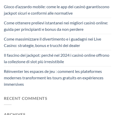
Gioco d’azzardo mobile: come le app dei casinò garantiscono
jackpot sicuri e conformi alle normative
Come ottenere prelievi istantanei nei migliori casinò online:
guida per principianti e bonus da non perdere
Come massimizzare il divertimento e i guadagni nei Live
Casino: strategie, bonus e trucchi dei dealer
Il fascino dei jackpot: perché nel 2024 i casinò online offrono
la collezione di slot più irresistibile
Réinventer les espaces de jeu : comment les plateformes
modernes transforment les tours gratuits en expériences
immersives
RECENT COMMENTS
ARCHIVES