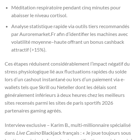
Méditation respiratoire pendant cinq minutes pour
abaisser le niveau cortisol.
Analyse statistique rapide via outils tiers recommandés
par Auroremarket.Fr afin d’identifier les machines avec
volatilité moyenne–haute offrant un bonus cashback
attractif (>15%).
Ces étapes réduisent considérablement l’impact négatif du
stress physiologique lié aux fluctuations rapides du solde
lors d’un cashout instantané ou lors d’un paiement via e-
wallets tels que Skrill ou Neteller dont les délais sont
généralement inférieurs à deux heures chez les meilleurs
sites recensés parmi les sites de paris sportifs 2026
partenaires gaming agréés.
Interview exclusive – Karim B., multi‑millionnaire spécialisé
dans
Live Casino
Blackjack français : « Je joue toujours sous