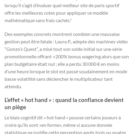
lorsqu’il s’agit d’évaluer quel meilleur site de paris sportif
offre les meilleures cotes pour appliquer ce modèle
mathématique sans frais cachés.*
Des exemples concrets montrent combien une mauvaise
gestion peut être fatale : Laura P., adepte des machines vidéo
“Gonzo’s Quest”, a misé tout son solde initial sur une série
promotionnelle offrant +200% bonus wagering alors que son
plan budgétaire était nul ; elle a perdu 30 000 € en moins
d’une heure lorsque le slot est passé soudainement en mode
basse volatilité sans déclencher le multiplicateur tant
attendu.
L’effet « hot hand » : quand la confiance devient
un piège
Le biais cognitif dit « hot hand » pousse certains joueurs à
croire qu’ils sont «en forme», même si aucune donnée
statistique ne justifie cette perception après trois ou quatre