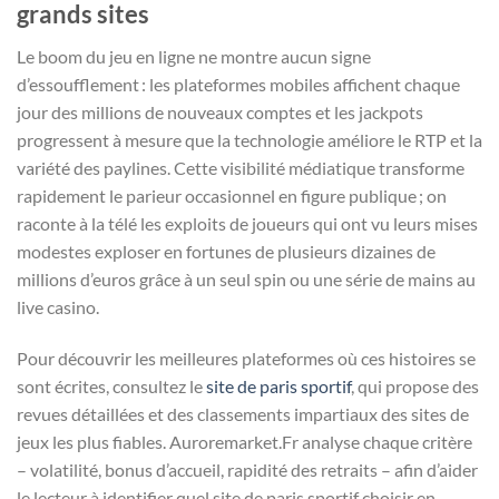
grands sites
Le boom du jeu en ligne ne montre aucun signe
d’essoufflement : les plateformes mobiles affichent chaque
jour des millions de nouveaux comptes et les jackpots
progressent à mesure que la technologie améliore le RTP et la
variété des paylines. Cette visibilité médiatique transforme
rapidement le parieur occasionnel en figure publique ; on
raconte à la télé les exploits de joueurs qui ont vu leurs mises
modestes exploser en fortunes de plusieurs dizaines de
millions d’euros grâce à un seul spin ou une série de mains au
live casino.
Pour découvrir les meilleures plateformes où ces histoires se
sont écrites, consultez le
site de paris sportif
, qui propose des
revues détaillées et des classements impartiaux des sites de
jeux les plus fiables. Auroremarket.Fr analyse chaque critère
– volatilité, bonus d’accueil, rapidité des retraits – afin d’aider
le lecteur à identifier quel site de paris sportif choisir en