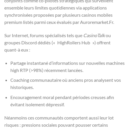
conjoints comme co‑pilotes stratégiques qui surveillent
ensemble leurs limites quotidiennes via applications
synchronisées proposées par plusieurs casinos mobiles
premium listés parmi ceux évalués par Auroremarket.Fr.
Sur Internet, forums spécialisés tels que
CasinoTalk
ou
groupes Discord dédiés (« HighRollers Hub ») offrent
quant-à eux :
Partage instantané d’informations sur nouvelles machines
high RTP (>98%) récemment lancées.
Coaching communautaire où anciens pros analysent vos
historiques.
Encouragement moral pendant périodes creuses afin
évitant isolement dépressif.
Néanmoins ces communautés comportent aussi leur lot
risques : pressions sociales pouvant pousser certains