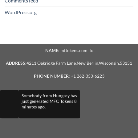
Comments feed
WordPress.org
NAME
: mftokens.com llc
ADDRESS
:4211 Oakridge Farm Lane,New Berlin,Wisconsin,53151
PHONE NUMBER
: +1 262-353-6223
Somebody from Hungary has
just generated MFC Tokens 8
minutes ago.