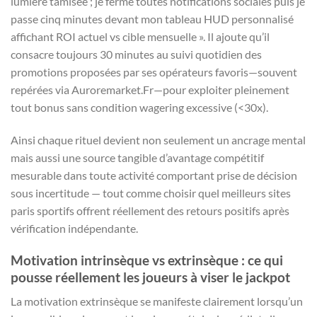
lumière tamisée ; je ferme toutes notifications sociales puis je
passe cinq minutes devant mon tableau HUD personnalisé
affichant ROI actuel vs cible mensuelle ». Il ajoute qu’il
consacre toujours 30 minutes au suivi quotidien des
promotions proposées par ses opérateurs favoris—souvent
repérées via Auroremarket.Fr—pour exploiter pleinement
tout bonus sans condition wagering excessive (<30x).
Ainsi chaque rituel devient non seulement un ancrage mental
mais aussi une source tangible d’avantage compétitif
mesurable dans toute activité comportant prise de décision
sous incertitude — tout comme choisir quel meilleurs sites
paris sportifs offrent réellement des retours positifs après
vérification indépendante.
Motivation intrinsèque vs extrinsèque : ce qui
pousse réellement les joueurs à viser le jackpot
La motivation extrinsèque se manifeste clairement lorsqu’un