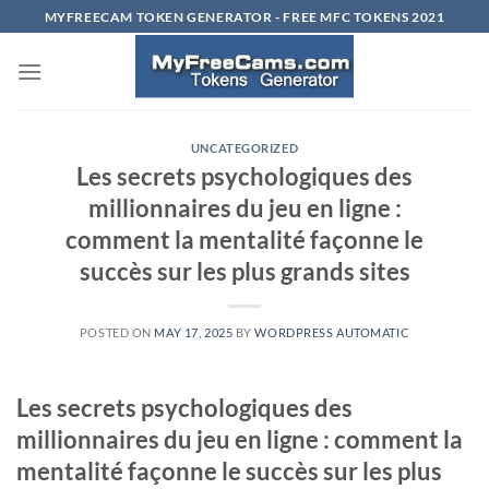
Skip
MYFREECAM TOKEN GENERATOR - FREE MFC TOKENS 2021
to
content
UNCATEGORIZED
Les secrets psychologiques des
millionnaires du jeu en ligne :
comment la mentalité façonne le
succès sur les plus grands sites
POSTED ON
MAY 17, 2025
BY
WORDPRESS AUTOMATIC
Les secrets psychologiques des
millionnaires du jeu en ligne : comment la
mentalité façonne le succès sur les plus