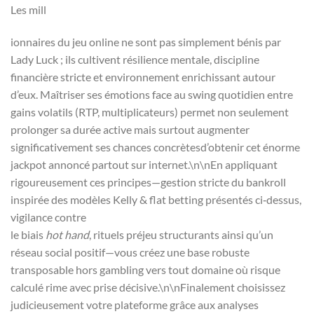
Les mill
ionnaires du jeu online ne sont pas simplement bénis par
Lady Luck ; ils cultivent résilience mentale, discipline
financière stricte et environnement enrichissant autour
d’eux. Maîtriser ses émotions face au swing quotidien entre
gains volatils (RTP, multiplicateurs) permet non seulement
prolonger sa durée active mais surtout augmenter
significativement ses chances concrètesd’obtenir cet énorme
jackpot annoncé partout sur internet.\n\nEn appliquant
rigoureusement ces principes—gestion stricte du bankroll
inspirée des modèles Kelly & flat betting présentés ci‑dessus,
vigilance contre
le biais
hot hand
, rituels pré­jeu structurants ainsi qu’un
réseau social positif—vous créez une base robuste
transposable hors gambling vers tout domaine où risque
calculé rime avec prise décisive.\n\nFinalement choisissez
judicieusement votre plateforme grâce aux analyses