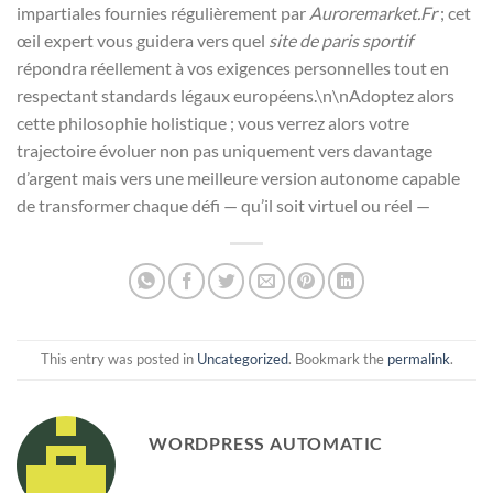
impartiales fournies régulièrement par
Auroremarket.Fr
; cet
œil expert vous guidera vers quel
site de paris sportif
répondra réellement à vos exigences personnelles tout en
respectant standards légaux européens.\n\nAdoptez alors
cette philosophie holistique ; vous verrez alors votre
trajectoire évoluer non pas uniquement vers davantage
d’argent mais vers une meilleure version autonome capable
de transformer chaque défi — qu’il soit virtuel ou réel —
This entry was posted in
Uncategorized
. Bookmark the
permalink
.
WORDPRESS AUTOMATIC